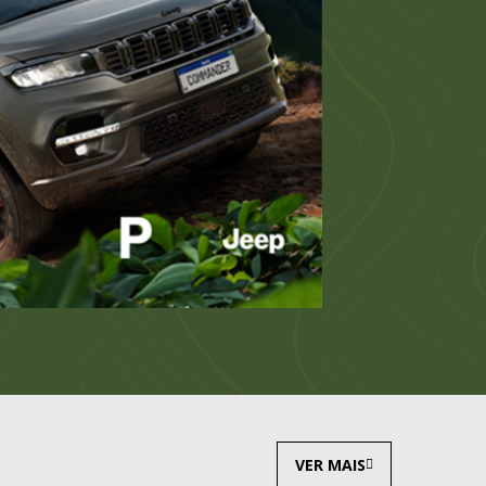
VER MAIS