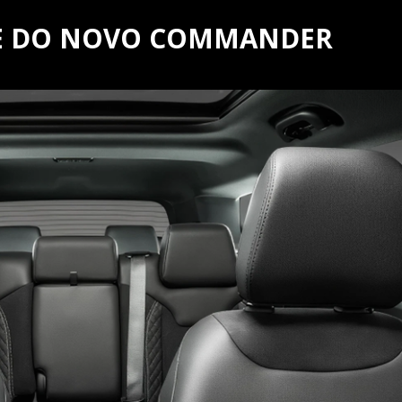
HE DO NOVO COMMANDER