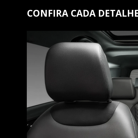
CONFIRA CADA DETAL