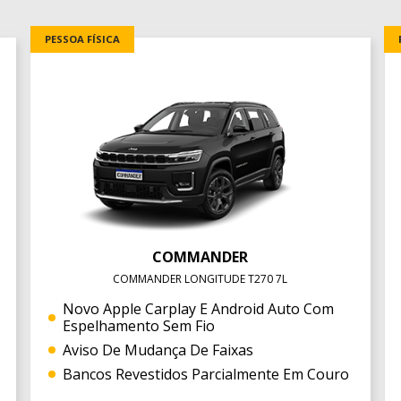
PESSOA FÍSICA
COMMANDER
COMMANDER LONGITUDE T270 7L
Novo Apple Carplay E Android Auto Com
Espelhamento Sem Fio
Aviso De Mudança De Faixas
Bancos Revestidos Parcialmente Em Couro