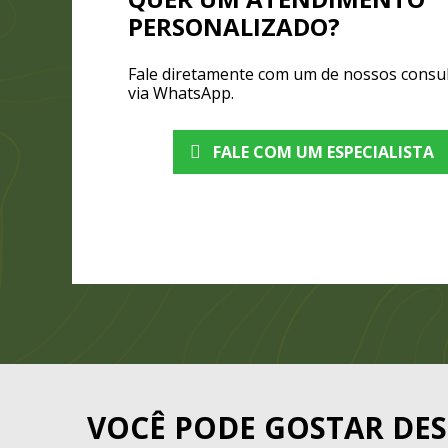
PERSONALIZADO?
Fale diretamente com um de nossos consu
via WhatsApp.
FALE COM UM ESPECIALISTA
VOCÊ PODE GOSTAR DES