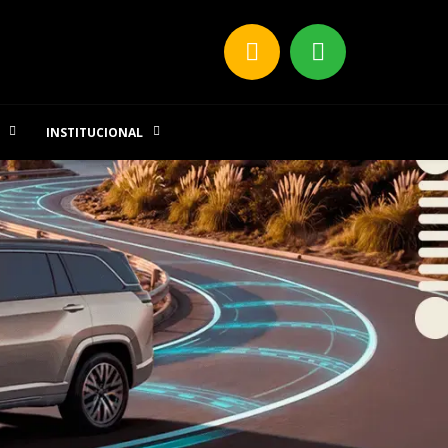
INSTITUCIONAL