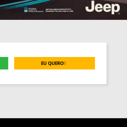
EU QUERO