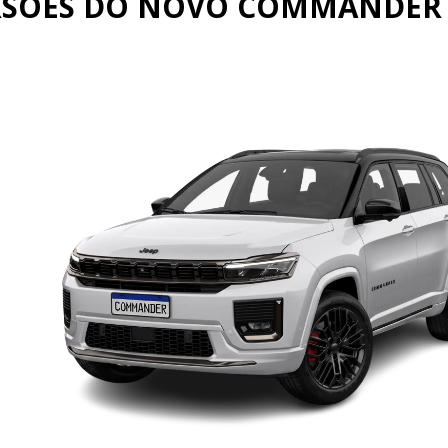
ERSÕES DO NOVO COMMANDER