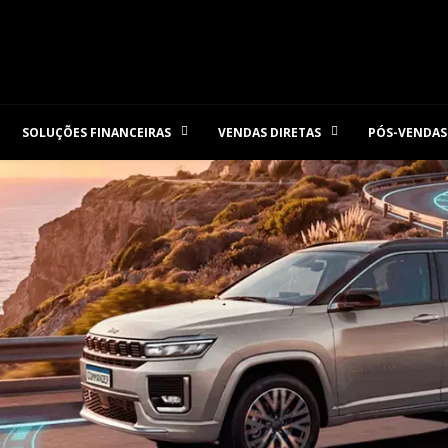
SOLUÇÕES FINANCEIRAS
VENDAS DIRETAS
PÓS-VENDAS