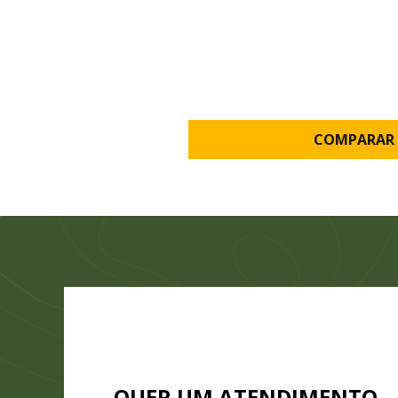
COMPARAR 
QUER UM ATENDIMENTO