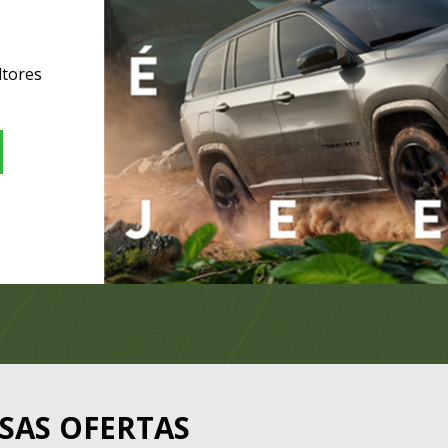
ltores
SAS OFERTAS